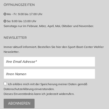
ÖFFNUNGSZEITEN
Mo - Fr: 9.00 bis 17.00 Uhr
Sa: 9.00 bis 13.00 Uhr
Samstags nur im Februar, März, April, Mai, Oktober und November.
NEWSLETTER
Immer aktuell informiert. Bestellen Sie hier den Sport-Boot-Center Wohler
Newsletter.
Ich erkläre mich mit der Speicherung meiner Daten gemäß
Datenschutzerklärung einverstanden.
Dieses Einverständnis kann ich jederzeit widerrufen.
ABONNIEREN