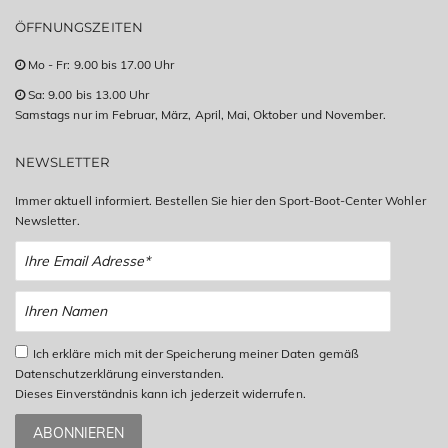
ÖFFNUNGSZEITEN
Mo - Fr: 9.00 bis 17.00 Uhr
Sa: 9.00 bis 13.00 Uhr
Samstags nur im Februar, März, April, Mai, Oktober und November.
NEWSLETTER
Immer aktuell informiert. Bestellen Sie hier den Sport-Boot-Center Wohler
Newsletter.
Ich erkläre mich mit der Speicherung meiner Daten gemäß
Datenschutzerklärung einverstanden.
Dieses Einverständnis kann ich jederzeit widerrufen.
ABONNIEREN