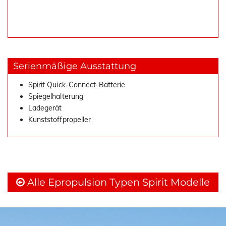
Serienmäßige Ausstattung
Spirit Quick-Connect-Batterie
Spiegelhalterung
Ladegerät
Kunststoffpropeller
Alle Epropulsion Typen Spirit Modelle