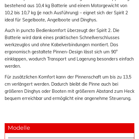
bestehend aus 10,4 kg Batterie und einem Motorgewicht von
10,2 bis 10,7 kg (je nach Ausführung) – eignet sich der Spirit 2
ideal für Segelboote, Angelboote und Dinghys.
Auch in puncto Bedienkomfort überzeugt der Spirit 2. Die
Batterie wird dank eines praktischen Schnellverschlusses
werkzeuglos und ohne Kabelverbindungen montiert. Das
ergonomisch gestaltete Pinnen-Design lässt sich um 90°
einklappen, wodurch Transport und Lagerung besonders einfach
werden.
Für zusätzlichen Komfort kann der Pinnenschaft um bis zu 13,5
cm verlängert werden. Dadurch bleibt die Pinne auch bei
größeren Dinghys oder Booten mit größerem Abstand zum Heck
bequem erreichbar und ermöglicht eine angenehme Steuerung.
Modelle