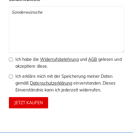
Ich habe die
Widerrufsbelehrung
und
AGB
gelesen und
akzeptiere diese.
Ich erkläre mich mit der Speicherung meiner Daten
gemäß
Datenschutzerklärung
einverstanden. Dieses
Einverständnis kann ich jederzeit widerrufen.
JETZT KAUFEN