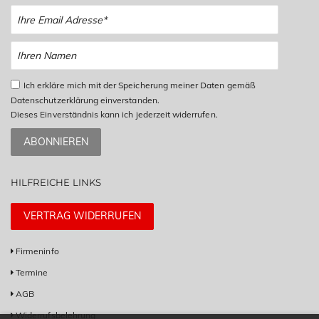
Ich erkläre mich mit der Speicherung meiner Daten gemäß
Datenschutzerklärung einverstanden.
Dieses Einverständnis kann ich jederzeit widerrufen.
ABONNIEREN
HILFREICHE LINKS
VERTRAG WIDERRUFEN
Firmeninfo
Termine
AGB
Widerrufsbelehrung