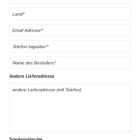
Andere Lieferadresse
Sonderwünsche