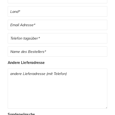
Andere Lieferadresse
Sonderwünsche