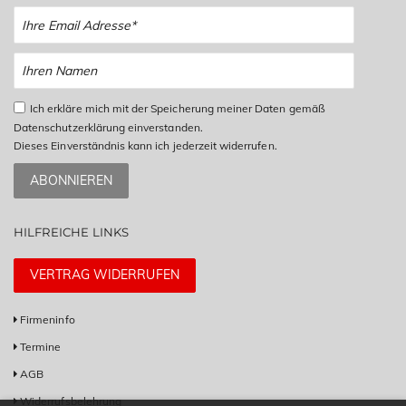
Ich erkläre mich mit der Speicherung meiner Daten gemäß
Datenschutzerklärung einverstanden.
Dieses Einverständnis kann ich jederzeit widerrufen.
ABONNIEREN
HILFREICHE LINKS
VERTRAG WIDERRUFEN
Firmeninfo
Termine
AGB
Widerrufsbelehrung