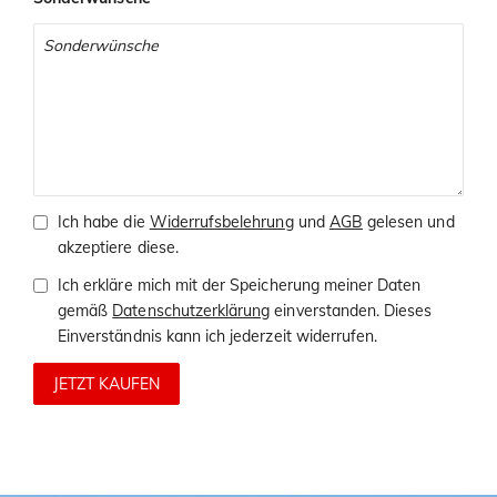
Ich habe die
Widerrufsbelehrung
und
AGB
gelesen und
akzeptiere diese.
Ich erkläre mich mit der Speicherung meiner Daten
gemäß
Datenschutzerklärung
einverstanden. Dieses
Einverständnis kann ich jederzeit widerrufen.
JETZT KAUFEN