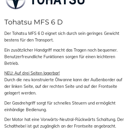
Tohatsu MFS 6 D
Der Tohatsu MFS 6 D eignet sich durch sein geringes Gewicht
bestens für den Transport.
Ein zusätzlicher Handgriff macht das Tragen noch bequemer.
Benutzerfreundliche Funktionen sorgen für einen leichteren
Betrieb.
NEU: Auf drei Seiten lagerbar!
Durch die neu konstruierte Ölwanne kann der Außenborder auf
der linken Seite, auf der rechten Seite und auf der Frontseite
gelagert werden.
Der Gasdrehgriff sorgt für schnelles Steuern und ermöglicht
einhändige Bedienung.
Der Motor hat eine Vorwärts-Neutral-Rückwärts Schaltung. Der
Schalthebel ist gut zugänglich an der Frontseite angebracht.