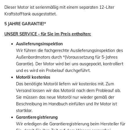
Dieser Motor ist serienmäßig mit einem separaten 12-Liter
Kraftstofftank ausgestattet.
5 JAHRE GARANTIE!*
UNSER SERVICE - für Sie im Preis enthalten:
Auslieferungsinspektion
Wir führen die fachgerechte Auslieferungsinspektion des
Außenbordmotors durch *(Voraussetzung für 5-Jahres
Garantie). Der Motor wird bei uns ausgepackt, kontrolliert
und es wird ein Probelauf durchgeführt.
Motoröl kostenlos
Das benötigte Motoröl liefern wir kostenlos mit. Zum
Versand lassen wir das Motoröl nach dem Probleauf ab.
Sie müssen das neue Motoröl nur wieder gemäß der
Beschreibung im Handbuch einfüllen und Ihr Motor ist
startklar.
Garantieregistrierung
Wir erledigen die Garantieregistrierung beim Hersteller für