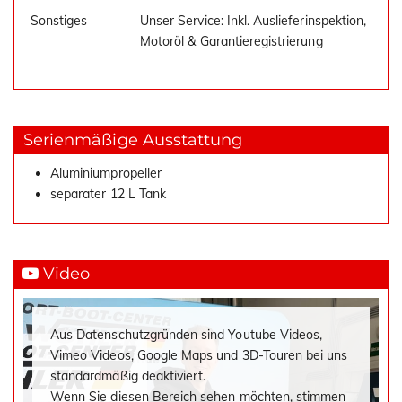
Sonstiges
Unser Service: Inkl. Auslieferinspektion,
Motoröl & Garantieregistrierung
Serienmäßige Ausstattung
Aluminiumpropeller
separater 12 L Tank
Video
Aus Datenschutzgründen sind Youtube Videos,
Vimeo Videos, Google Maps und 3D-Touren bei uns
standardmäßig deaktiviert.
Wenn Sie diesen Bereich sehen möchten, stimmen