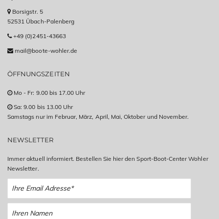
Borsigstr. 5
52531 Übach-Palenberg
+49 (0)2451-43663
mail@boote-wohler.de
ÖFFNUNGSZEITEN
Mo - Fr: 9.00 bis 17.00 Uhr
Sa: 9.00 bis 13.00 Uhr
Samstags nur im Februar, März, April, Mai, Oktober und November.
NEWSLETTER
Immer aktuell informiert. Bestellen Sie hier den Sport-Boot-Center Wohler
Newsletter.