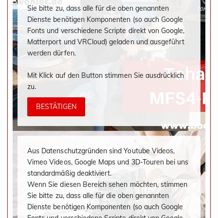
Sie bitte zu, dass alle für die oben genannten
Dienste benötigen Komponenten (so auch Google
Fonts und verschiedene Scripte direkt von Google,
Matterport und VRCloud) geladen und ausgeführt
werden dürfen.
Mit Klick auf den Button stimmen Sie ausdrücklich
zu.
BESTÄTIGEN
Aus Datenschutzgründen sind Youtube Videos,
Vimeo Videos, Google Maps und 3D-Touren bei uns
standardmäßig deaktiviert.
Wenn Sie diesen Bereich sehen möchten, stimmen
Sie bitte zu, dass alle für die oben genannten
Dienste benötigen Komponenten (so auch Google