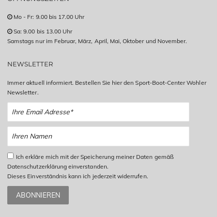
Mo - Fr: 9.00 bis 17.00 Uhr
Sa: 9.00 bis 13.00 Uhr
Samstags nur im Februar, März, April, Mai, Oktober und November.
NEWSLETTER
Immer aktuell informiert. Bestellen Sie hier den Sport-Boot-Center Wohler
Newsletter.
Ich erkläre mich mit der Speicherung meiner Daten gemäß
Datenschutzerklärung einverstanden.
Dieses Einverständnis kann ich jederzeit widerrufen.
ABONNIEREN