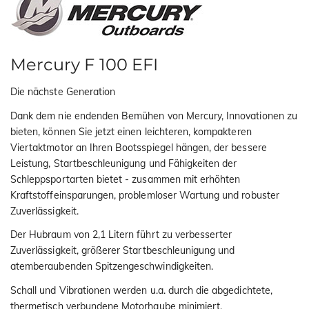
Mercury F 100 EFI
Die nächste Generation
Dank dem nie endenden Bemühen von Mercury, Innovationen zu
bieten, können Sie jetzt einen leichteren, kompakteren
Viertaktmotor an Ihren Bootsspiegel hängen, der bessere
Leistung, Startbeschleunigung und Fähigkeiten der
Schleppsportarten bietet - zusammen mit erhöhten
Kraftstoffeinsparungen, problemloser Wartung und robuster
Zuverlässigkeit.
Der Hubraum von 2,1 Litern führt zu verbesserter
Zuverlässigkeit, größerer Startbeschleunigung und
atemberaubenden Spitzengeschwindigkeiten.
Schall und Vibrationen werden u.a. durch die abgedichtete,
thermetisch verbundene Motorhaube minimiert.