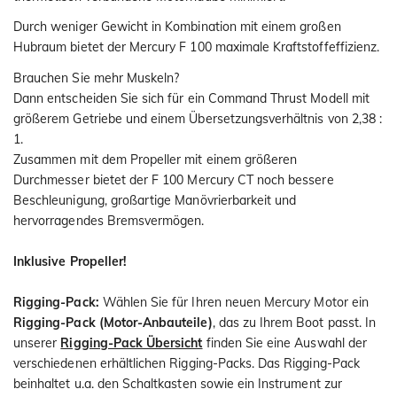
Durch weniger Gewicht in Kombination mit einem großen
Hubraum bietet der Mercury F 100 maximale Kraftstoffeffizienz.
Brauchen Sie mehr Muskeln?
Dann entscheiden Sie sich für ein Command Thrust Modell mit
größerem Getriebe und einem Übersetzungsverhältnis von 2,38 :
1.
Zusammen mit dem Propeller mit einem größeren
Durchmesser bietet der F 100 Mercury CT noch bessere
Beschleunigung, großartige Manövrierbarkeit und
hervorragendes Bremsvermögen.
Inklusive Propeller!
Rigging-Pack:
Wählen Sie für Ihren neuen Mercury Motor ein
Rigging-Pack (Motor-Anbauteile)
, das zu Ihrem Boot passt. In
unserer
Rigging-Pack Übersicht
finden Sie eine Auswahl der
verschiedenen erhältlichen Rigging-Packs. Das Rigging-Pack
beinhaltet u.a. den Schaltkasten sowie ein Instrument zur