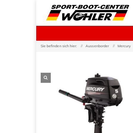
Sie befinden sich hier:
Aussenborder
Mercury