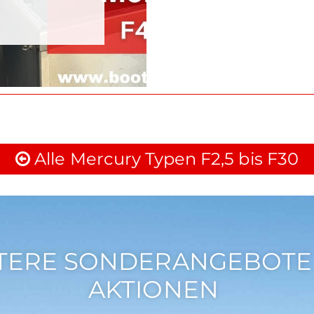
Alle Mercury Typen F2,5 bis F30
TERE SONDERANGEBOTE
AKTIONEN