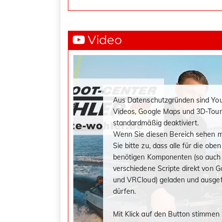
Video
Aus Datenschutzgründen sind Yo
Videos, Google Maps und 3D-Tour
standardmäßig deaktiviert.
Wenn Sie diesen Bereich sehen 
Sie bitte zu, dass alle für die ob
benötigen Komponenten (so auch
verschiedene Scripte direkt von G
und VRCloud) geladen und ausge
dürfen.
Mit Klick auf den Button stimmen 