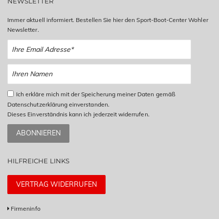
NEWSLETTER
Immer aktuell informiert. Bestellen Sie hier den Sport-Boot-Center Wohler
Newsletter.
Ich erkläre mich mit der Speicherung meiner Daten gemäß
Datenschutzerklärung einverstanden.
Dieses Einverständnis kann ich jederzeit widerrufen.
ABONNIEREN
HILFREICHE LINKS
VERTRAG WIDERRUFEN
Firmeninfo