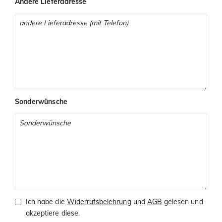
Andere Lieferadresse
Sonderwünsche
Ich habe die
Widerrufsbelehrung
und
AGB
gelesen und
akzeptiere diese.