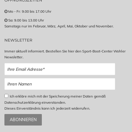
ÖFFNUNGSZEITEN
Mo - Fr: 9.00 bis 17.00 Uhr
Sa: 9.00 bis 13.00 Uhr
Samstags nur im Februar, März, April, Mai, Oktober und November.
NEWSLETTER
Immer aktuell informiert. Bestellen Sie hier den Sport-Boot-Center Wohler
Newsletter.
Ich erkläre mich mit der Speicherung meiner Daten gemäß
Datenschutzerklärung einverstanden.
Dieses Einverständnis kann ich jederzeit widerrufen.
ABONNIEREN