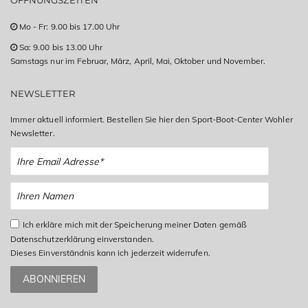
ÖFFNUNGSZEITEN
Mo - Fr: 9.00 bis 17.00 Uhr
Sa: 9.00 bis 13.00 Uhr
Samstags nur im Februar, März, April, Mai, Oktober und November.
NEWSLETTER
Immer aktuell informiert. Bestellen Sie hier den Sport-Boot-Center Wohler
Newsletter.
Ich erkläre mich mit der Speicherung meiner Daten gemäß
Datenschutzerklärung einverstanden.
Dieses Einverständnis kann ich jederzeit widerrufen.
ABONNIEREN