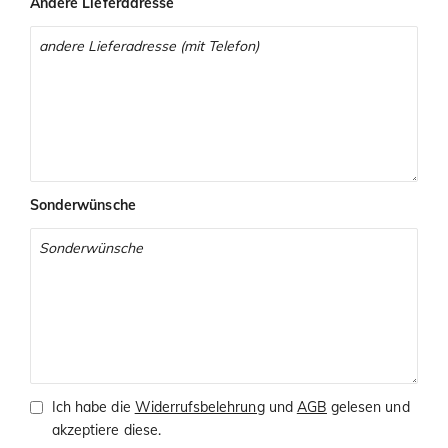
Andere Lieferadresse
Sonderwünsche
Ich habe die
Widerrufsbelehrung
und
AGB
gelesen und
akzeptiere diese.