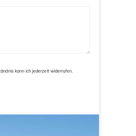
ändnis kann ich jederzeit widerrufen.