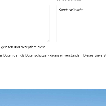
B
gelesen und akzeptiere diese.
iner Daten gemäß
Datenschutzerklärung
einverstanden. Dieses Einverst