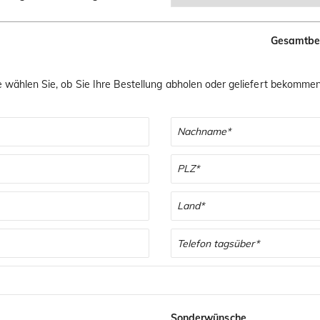
Gesamtbe
e wählen Sie, ob Sie Ihre Bestellung abholen oder geliefert bekomme
Sonderwünsche