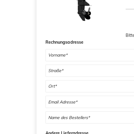
Bitt
Rechnungsadresse
Andere Lieferadresse