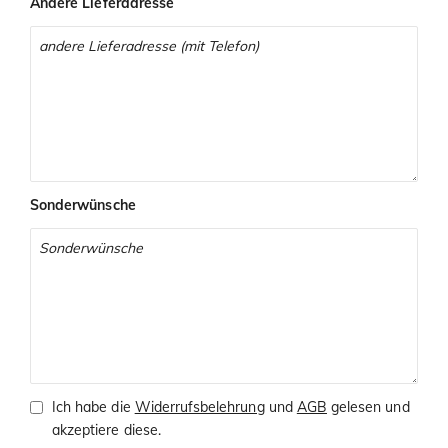
Andere Lieferadresse
Sonderwünsche
Ich habe die
Widerrufsbelehrung
und
AGB
gelesen und
akzeptiere diese.