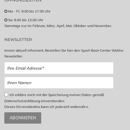
ÖFFNUNGSZEITEN
Mo - Fr: 9.00 bis 17.00 Uhr
Sa: 9.00 bis 13.00 Uhr
Samstags nur im Februar, März, April, Mai, Oktober und November.
NEWSLETTER
Immer aktuell informiert. Bestellen Sie hier den Sport-Boot-Center Wohler
Newsletter.
Ich erkläre mich mit der Speicherung meiner Daten gemäß
Datenschutzerklärung einverstanden.
Dieses Einverständnis kann ich jederzeit widerrufen.
ABONNIEREN